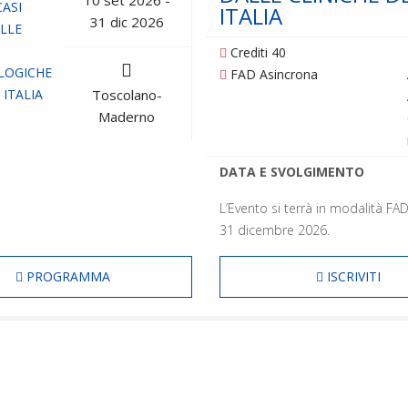
ITALIA
31 dic 2026
Crediti 40
FAD Asincrona
Toscolano-
Maderno
DATA E SVOLGIMENTO
L’Evento si terrà in modalità FAD
31 dicembre 2026.
PROGRAMMA
ISCRIVITI