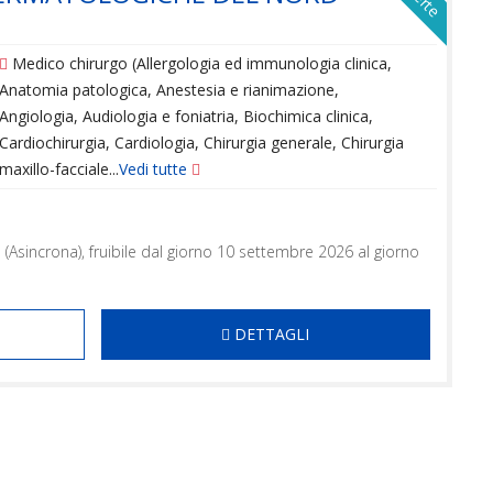
Medico chirurgo (Allergologia ed immunologia clinica,
Anatomia patologica, Anestesia e rianimazione,
Angiologia, Audiologia e foniatria, Biochimica clinica,
Cardiochirurgia, Cardiologia, Chirurgia generale, Chirurgia
maxillo-facciale...
Vedi tutte
 (Asincrona), fruibile dal giorno 10 settembre 2026 al giorno
DETTAGLI