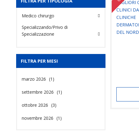
FILTRA PER TIPOLOGIA
Medico chirurgo
Specializzando/Privo di
Specializzazione
FILTRA PER MESI
marzo 2026
(1)
settembre 2026
(1)
ottobre 2026
(3)
novembre 2026
(1)