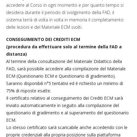
accedere al Corso in ogni momento e per quanto tempo si
desidera durante il periodo di svolgimento della FAD, il
sistema terrà di volta in volta in memoria il completamento
delle lezioni e del Materiale ECM svolti.
CONSEGUIMENTO DEI CREDITI ECM
(procedura da effettuare solo al termine della FAD a
distanza)
Al termine della consultazione del Materiale Didattico della
FAD, sarà possibile accedere alla compilazione del Materiale
ECM (Questionario ECM e Questionario di gradimento).
Saranno disponibili n°5 tentativi ed è richiesto un minimo di
75% di risposte esatte.
Il certificato relativo al conseguimento dei Crediti ECM sarà
inviato automaticamente in seguito alla compilazione del
questionario di gradimento e al superamento del questionario
ECM.
Lo stesso certificato sarà scaricabile anche accedendo con le
proprie credenziali alla propria posizione sulla piattaforma