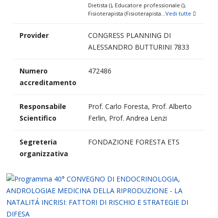
Dietista (), Educatore professionale (),
Fisioterapista (Fisioterapista...
Vedi tutte
Provider
CONGRESS PLANNING DI
ALESSANDRO BUTTURINI 7833
Numero
472486
accreditamento
Responsabile
Prof. Carlo Foresta, Prof. Alberto
Scientifico
Ferlin, Prof. Andrea Lenzi
Segreteria
FONDAZIONE FORESTA ETS
organizzativa