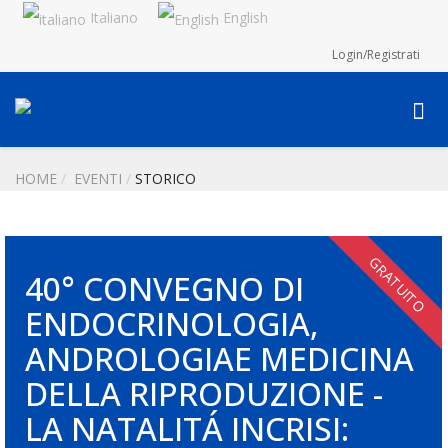
Italiano
English
Login/Registrati
HOME
EVENTI
STORICO
GRATUITO
40° CONVEGNO DI
ENDOCRINOLOGIA,
ANDROLOGIAE MEDICINA
DELLA RIPRODUZIONE -
LA NATALITÁ INCRISI: